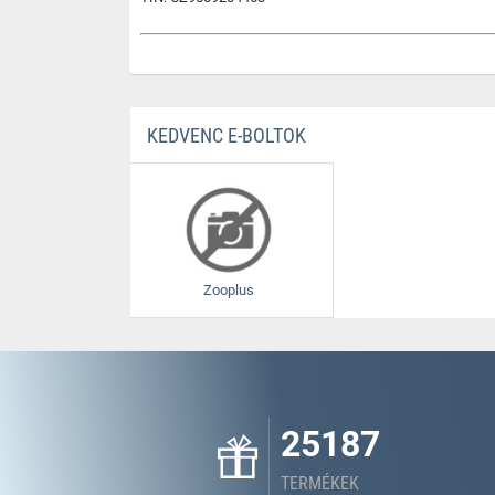
KEDVENC E-BOLTOK
Zooplus
25187
TERMÉKEK