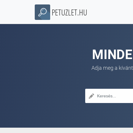
PETUZLET.HU
MINDE
Adja meg a kívánt